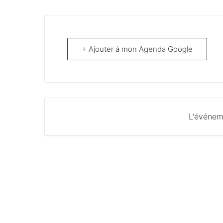
+ Ajouter à mon Agenda Google
L'événem