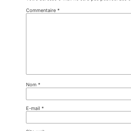
Commentaire
*
Nom
*
E-mail
*