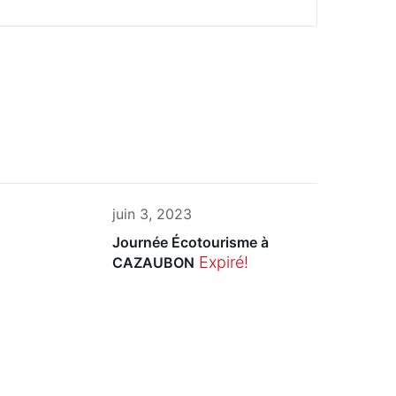
juin 3, 2023
Journée Écotourisme à
Expiré!
CAZAUBON