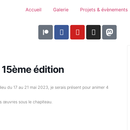
Accueil
Galerie
Projets & évènements
15ème édition
 lieu du 17 au 21 mai 2023, je serais présent pour animer 4
es œuvres sous le chapiteau.