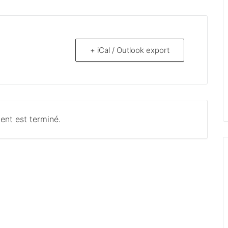
+ iCal / Outlook export
ent est terminé.