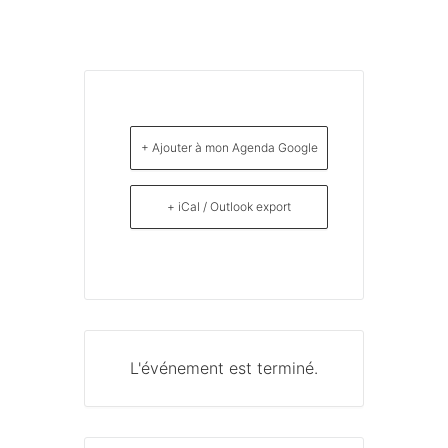
+ Ajouter à mon Agenda Google
+ iCal / Outlook export
L'événement est terminé.