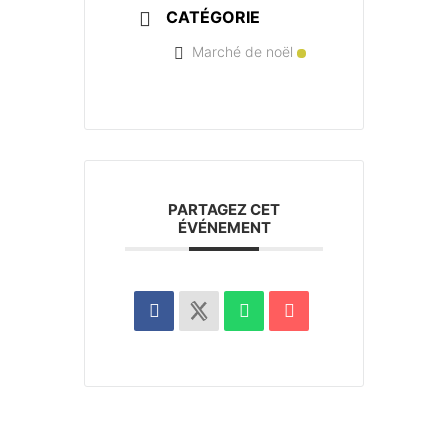
CATÉGORIE
Marché de noël
PARTAGEZ CET
ÉVÉNEMENT