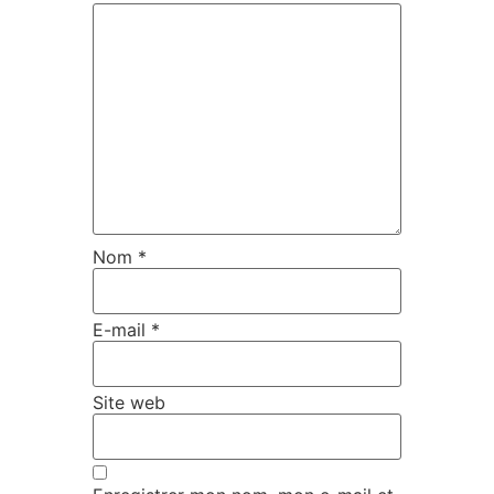
Nom
*
E-mail
*
Site web