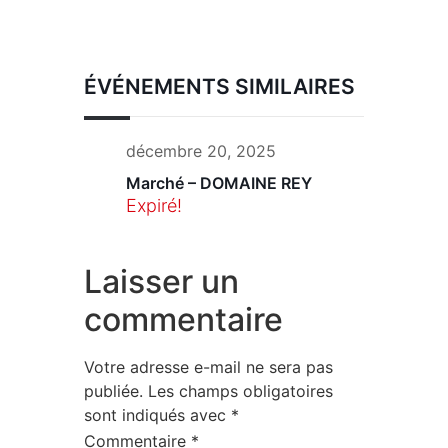
ÉVÉNEMENTS SIMILAIRES
décembre 20, 2025
Marché – DOMAINE REY
Expiré!
Laisser un
commentaire
Votre adresse e-mail ne sera pas
publiée.
Les champs obligatoires
sont indiqués avec
*
Commentaire
*