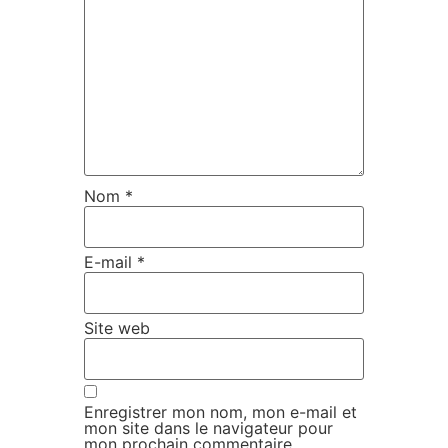
Nom
*
E-mail
*
Site web
Enregistrer mon nom, mon e-mail et
mon site dans le navigateur pour
mon prochain commentaire.