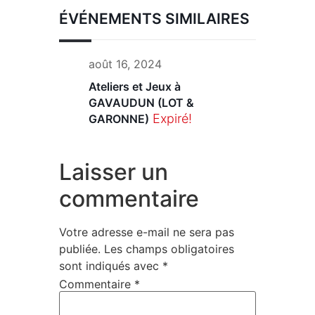
ÉVÉNEMENTS SIMILAIRES
août 16, 2024
Ateliers et Jeux à
GAVAUDUN (LOT &
Expiré!
GARONNE)
Laisser un
commentaire
Votre adresse e-mail ne sera pas
publiée.
Les champs obligatoires
sont indiqués avec
*
Commentaire
*