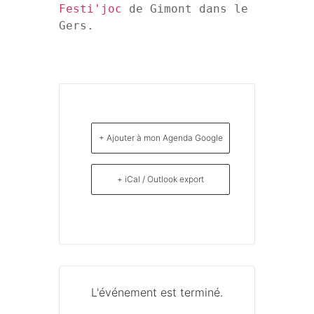
Festi'joc
 de Gimont dans le 
Gers.
+ Ajouter à mon Agenda Google
+ iCal / Outlook export
L'événement est terminé.