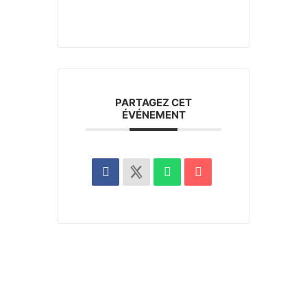
PARTAGEZ CET
ÉVÉNEMENT