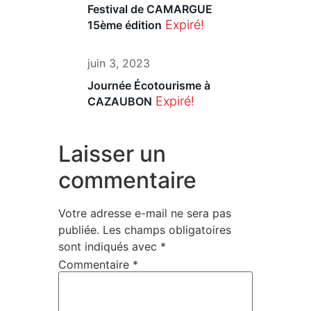
Festival de CAMARGUE
Expiré!
15ème édition
juin 3, 2023
Journée Écotourisme à
Expiré!
CAZAUBON
Laisser un
commentaire
Votre adresse e-mail ne sera pas
publiée.
Les champs obligatoires
sont indiqués avec
*
Commentaire
*