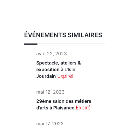
ÉVÉNEMENTS SIMILAIRES
avril 22, 2023
Spectacle, ateliers &
exposition à L’Isle
Expiré!
Jourdain
mai 12, 2023
29ème salon des métiers
Expiré!
d’arts à Plaisance
mai 17, 2023