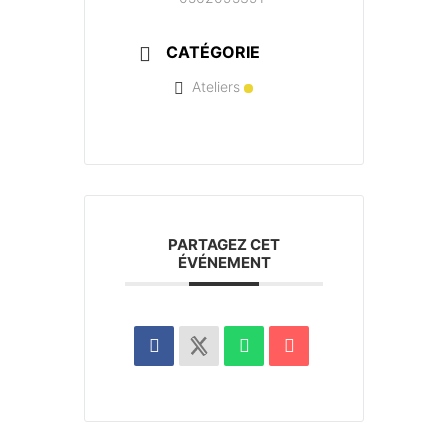
CATÉGORIE
Ateliers
PARTAGEZ CET
ÉVÉNEMENT