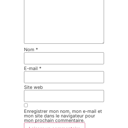
Nom
*
E-mail
*
Site web
Enregistrer mon nom, mon e-mail et
mon site dans le navigateur pour
mon prochain commentaire.