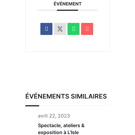
ÉVÉNEMENT
ÉVÉNEMENTS SIMILAIRES
avril 22, 2023
Spectacle, ateliers &
exposition à L’Isle