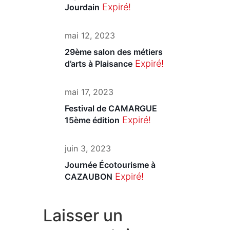
Expiré!
Jourdain
mai 12, 2023
29ème salon des métiers
Expiré!
d’arts à Plaisance
mai 17, 2023
Festival de CAMARGUE
Expiré!
15ème édition
juin 3, 2023
Journée Écotourisme à
Expiré!
CAZAUBON
Laisser un