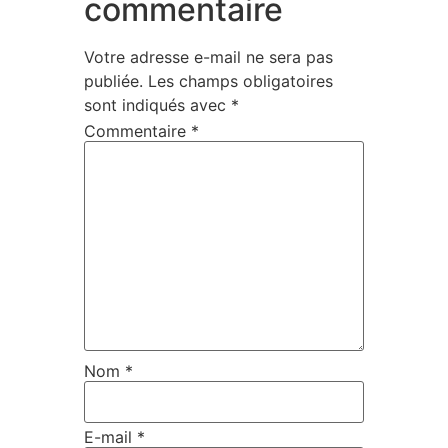
commentaire
Votre adresse e-mail ne sera pas
publiée.
Les champs obligatoires
sont indiqués avec
*
Commentaire
*
Nom
*
E-mail
*