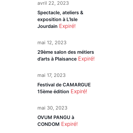
avril 22, 2023
Spectacle, ateliers &
exposition à L’Isle
Expiré!
Jourdain
mai 12, 2023
29ème salon des métiers
Expiré!
d’arts à Plaisance
mai 17, 2023
Festival de CAMARGUE
Expiré!
15ème édition
mai 30, 2023
OVUM PANGU à
Expiré!
CONDOM