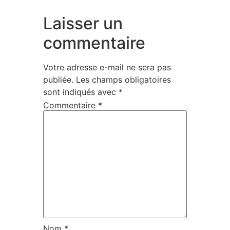
Laisser un
commentaire
Votre adresse e-mail ne sera pas
publiée.
Les champs obligatoires
sont indiqués avec
*
Commentaire
*
Nom
*