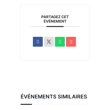
PARTAGEZ CET
ÉVÉNEMENT
ÉVÉNEMENTS SIMILAIRES