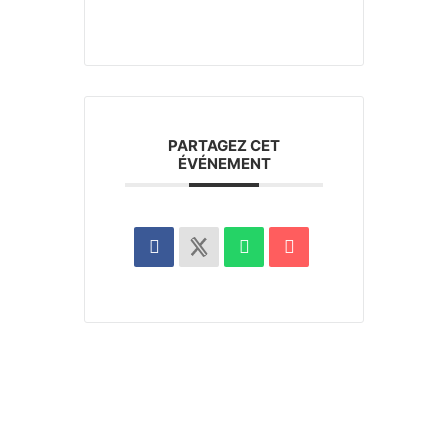
PARTAGEZ CET
ÉVÉNEMENT