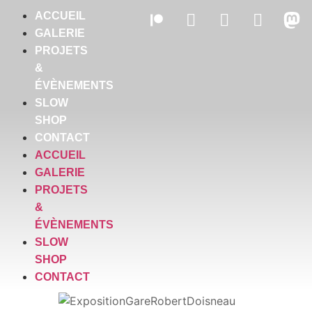
ACCUEIL
GALERIE
PROJETS
&
ÉVÈNEMENTS
SLOW
SHOP
CONTACT
ACCUEIL
GALERIE
PROJETS
&
ÉVÈNEMENTS
SLOW
SHOP
CONTACT