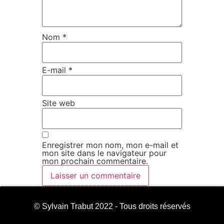
Nom
*
E-mail
*
Site web
Enregistrer mon nom, mon e-mail et
mon site dans le navigateur pour
mon prochain commentaire.
© Sylvain Trabut 2022 - Tous droits réservés