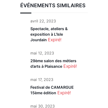
ÉVÉNEMENTS SIMILAIRES
avril 22, 2023
Spectacle, ateliers &
exposition à L’Isle
Expiré!
Jourdain
mai 12, 2023
29ème salon des métiers
Expiré!
d’arts à Plaisance
mai 17, 2023
Festival de CAMARGUE
Expiré!
15ème édition
mai 30, 2023