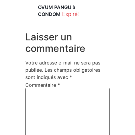
OVUM PANGU à
Expiré!
CONDOM
Laisser un
commentaire
Votre adresse e-mail ne sera pas
publiée.
Les champs obligatoires
sont indiqués avec
*
Commentaire
*