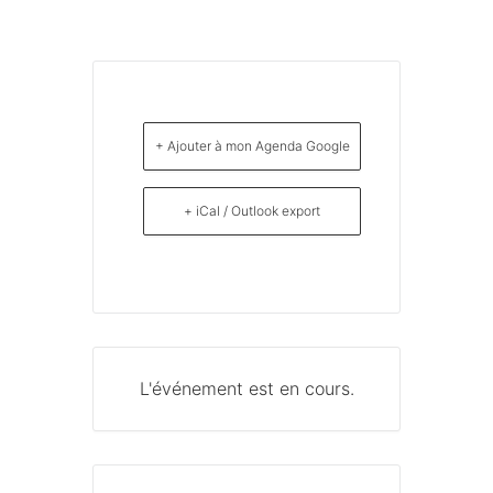
+ Ajouter à mon Agenda Google
+ iCal / Outlook export
L'événement est en cours.