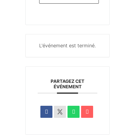
L'événement est terminé.
PARTAGEZ CET
ÉVÉNEMENT