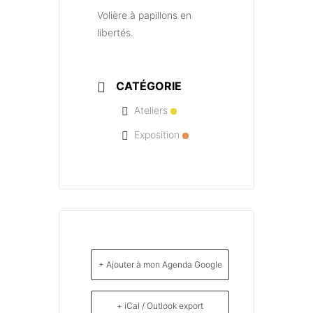
Volière à papillons en
libertés.
CATÉGORIE
Ateliers
Exposition
+ Ajouter à mon Agenda Google
+ iCal / Outlook export