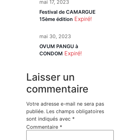
mai 17, 2023
Festival de CAMARGUE
Expiré!
15ème édition
mai 30, 2023
OVUM PANGU à
Expiré!
CONDOM
Laisser un
commentaire
Votre adresse e-mail ne sera pas
publiée.
Les champs obligatoires
sont indiqués avec
*
Commentaire
*