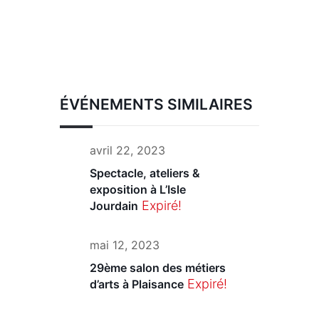
ÉVÉNEMENTS SIMILAIRES
avril 22, 2023
Spectacle, ateliers &
exposition à L’Isle
Expiré!
Jourdain
mai 12, 2023
29ème salon des métiers
Expiré!
d’arts à Plaisance