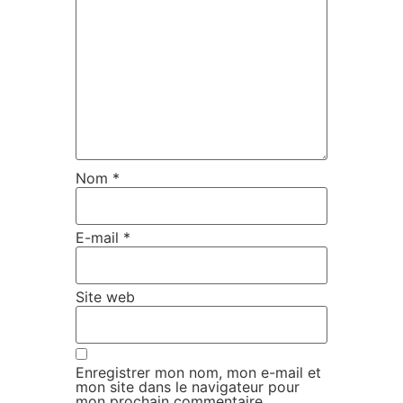
Nom
*
E-mail
*
Site web
Enregistrer mon nom, mon e-mail et
mon site dans le navigateur pour
mon prochain commentaire.