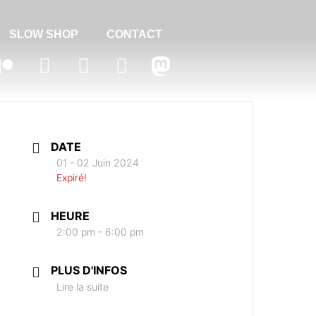
SLOW SHOP
CONTACT
DATE
01 - 02 Juin 2024
Expiré!
HEURE
2:00 pm - 6:00 pm
PLUS D'INFOS
Lire la suite