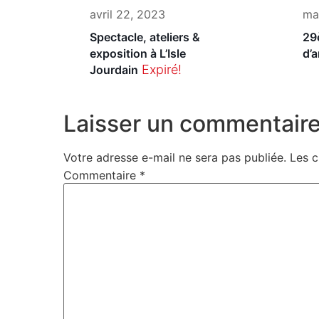
avril 22, 2023
ma
Spectacle, ateliers &
29
exposition à L’Isle
d’a
Expiré!
Jourdain
Laisser un commentair
Votre adresse e-mail ne sera pas publiée.
Les c
Commentaire
*