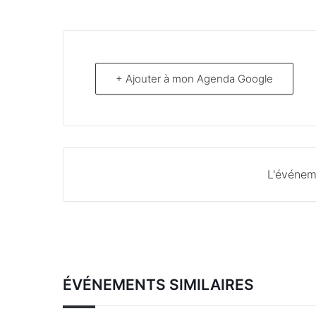
+ Ajouter à mon Agenda Google
L'événem
ÉVÉNEMENTS SIMILAIRES