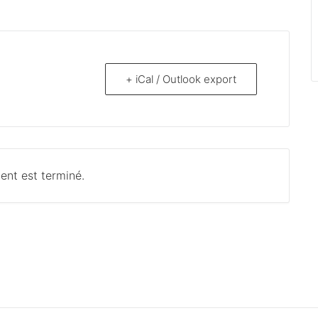
+ iCal / Outlook export
ent est terminé.