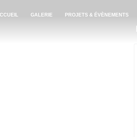
CCUEIL
GALERIE
PROJETS & ÉVÈNEMENTS