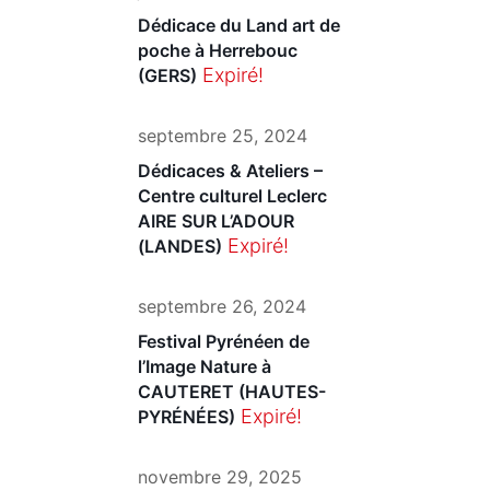
Dédicace du Land art de
poche à Herrebouc
Expiré!
(GERS)
septembre 25, 2024
Dédicaces & Ateliers –
Centre culturel Leclerc
AIRE SUR L’ADOUR
Expiré!
(LANDES)
septembre 26, 2024
Festival Pyrénéen de
l’Image Nature à
CAUTERET (HAUTES-
Expiré!
PYRÉNÉES)
novembre 29, 2025