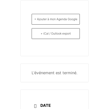
+ Ajouter à mon Agenda Google
+ iCal / Outlook export
L'événement est terminé.
DATE