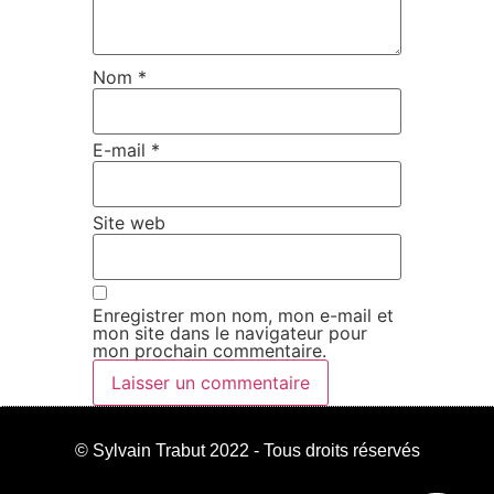
Nom
*
E-mail
*
Site web
Enregistrer mon nom, mon e-mail et
mon site dans le navigateur pour
mon prochain commentaire.
© Sylvain Trabut 2022 - Tous droits réservés