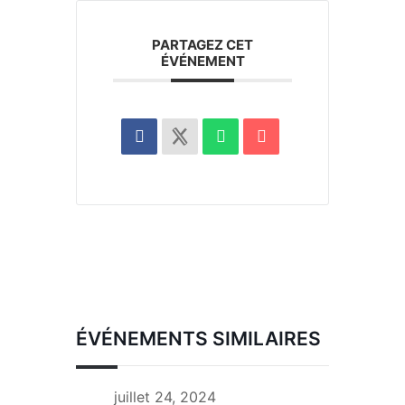
PARTAGEZ CET
ÉVÉNEMENT
ÉVÉNEMENTS SIMILAIRES
juillet 24, 2024