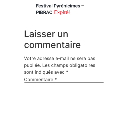
Festival Pyrénicimes –
Expiré!
PIBRAC
Laisser un
commentaire
Votre adresse e-mail ne sera pas
publiée.
Les champs obligatoires
sont indiqués avec
*
Commentaire
*